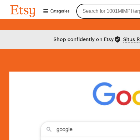
Skip
Search
Etsy
to
Categories
for
Content
items
or
shops
Shop confidently on Etsy
Situs 