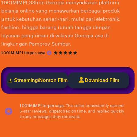
1001MIMPI GShop Georgia menyediakan platform
belanja online yang menawarkan berbagai produk
untuk kebutuhan sehari-hari, mulai dari elektronik,
fashion, hingga barang rumah tangga dengan
layanan pengiriman di wilayah Georgia.asa di
lingkungan Pemprov Sumbar.
5
1001MIMPI terpercaya
out
of
5
stars
Streaming/Nonton Film
Download Film
1001MIMPI terpercaya.
This seller consistently earned
5-star reviews, dispatched on time, and replied quickly
to any messages they received.