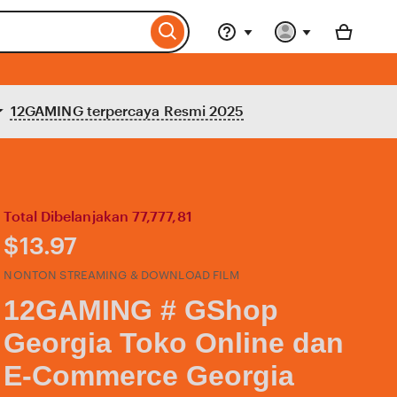
12GAMING terpercaya Resmi 2025
Total Dibelanjakan 77,777,81
Price:
$13.97
NONTON STREAMING & DOWNLOAD FILM
12GAMING # GShop
Georgia Toko Online dan
E-Commerce Georgia