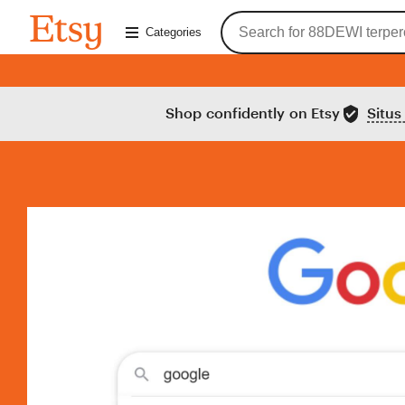
Skip
Search
Etsy
to
Categories
for
Content
items
or
shops
Shop confidently on Etsy
Situs