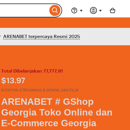
ARENABET terpercaya Resmi 2025
Total Dibelanjakan 77,777,81
Price:
$13.97
NONTON STREAMING & DOWNLOAD FILM
ARENABET # GShop
Georgia Toko Online dan
E-Commerce Georgia