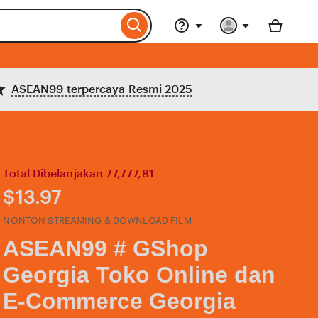
ASEAN99 terpercaya Resmi 2025
Total Dibelanjakan 77,777,81
Price:
$13.97
NONTON STREAMING & DOWNLOAD FILM
ASEAN99 # GShop
Georgia Toko Online dan
E-Commerce Georgia