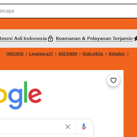
Resmi Asli Indonesia
Keamanan & Pelayanan Terjamin
INDOXXI
Layarkaca21
ASEAN99
DrakorKita
Rebahin