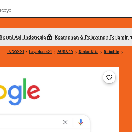
 Resmi Asli Indonesia
Keamanan & Pelayanan Terjamin
INDOXXI
Layarkaca21
AURA4D
DrakorKita
Rebahin