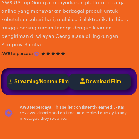
AW8 GShop Georgia menyediakan platform belanja
online yang menawarkan berbagai produk untuk
kebutuhan sehari-hari, mulai dari elektronik, fashion,
hingga barang rumah tangga dengan layanan
pengiriman di wilayah Georgia.asa di lingkungan
Pemprov Sumbar.
5
AW8 terpercaya
out
of
5
stars
Streaming/Nonton Film
Download Film
AW8 terpercaya.
This seller consistently earned 5-star
reviews, dispatched on time, and replied quickly to any
messages they received.