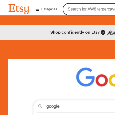
Skip
Search
Etsy
to
Categories
for
Content
items
or
shops
Shop confidently on Etsy
Sit