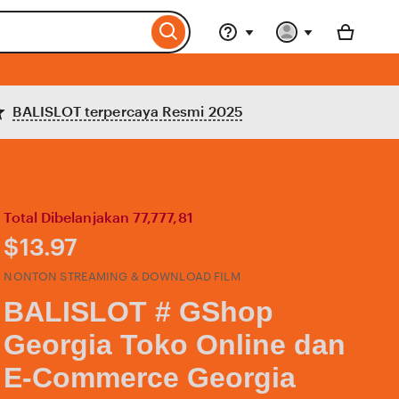
BALISLOT terpercaya Resmi 2025
Total Dibelanjakan 77,777,81
Price:
$13.97
NONTON STREAMING & DOWNLOAD FILM
BALISLOT # GShop
Georgia Toko Online dan
E-Commerce Georgia