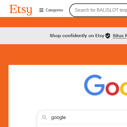
Skip
Search
Etsy
to
Categories
for
Content
items
or
shops
Shop confidently on Etsy
Situs 