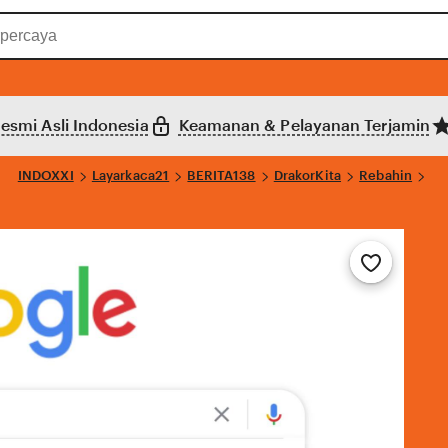
Resmi Asli Indonesia
Keamanan & Pelayanan Terjamin
INDOXXI
Layarkaca21
BERITA138
DrakorKita
Rebahin