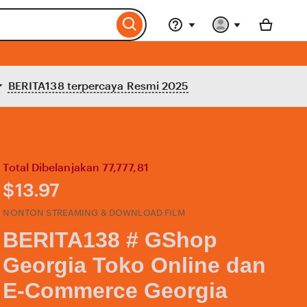
BERITA138 terpercaya Resmi 2025
Total Dibelanjakan 77,777,81
Price:
$13.97
NONTON STREAMING & DOWNLOAD FILM
BERITA138 # GShop
Georgia Toko Online dan
E-Commerce Georgia