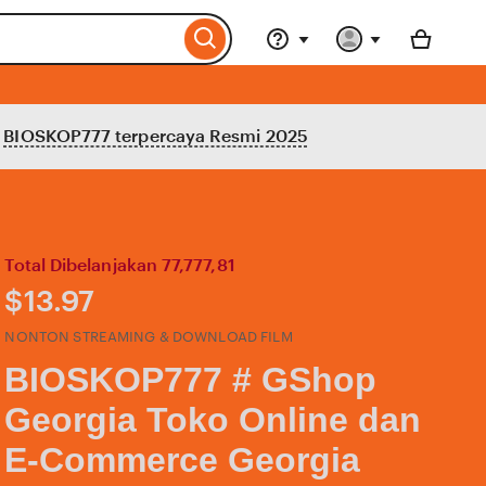
BIOSKOP777 terpercaya Resmi 2025
Total Dibelanjakan 77,777,81
Price:
$13.97
NONTON STREAMING & DOWNLOAD FILM
BIOSKOP777 # GShop
Georgia Toko Online dan
E-Commerce Georgia