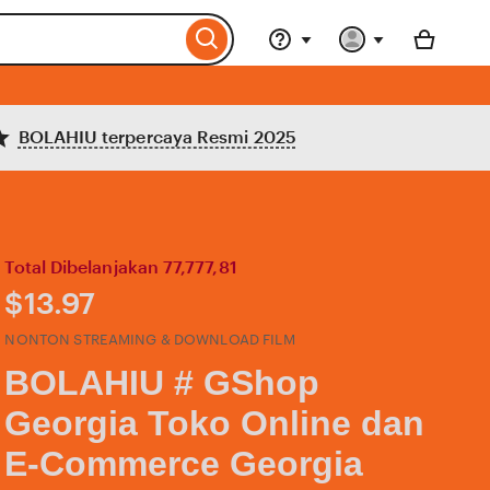
BOLAHIU terpercaya Resmi 2025
Total Dibelanjakan 77,777,81
Price:
$13.97
NONTON STREAMING & DOWNLOAD FILM
BOLAHIU # GShop
Georgia Toko Online dan
E-Commerce Georgia