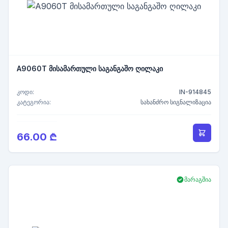
A9060T მისამართული საგანგაშო ღილაკი
კოდი:
IN-914845
კატეგორია:
სახანძრო სიგნალიზაცია
66.00 ₾
მარაგშია