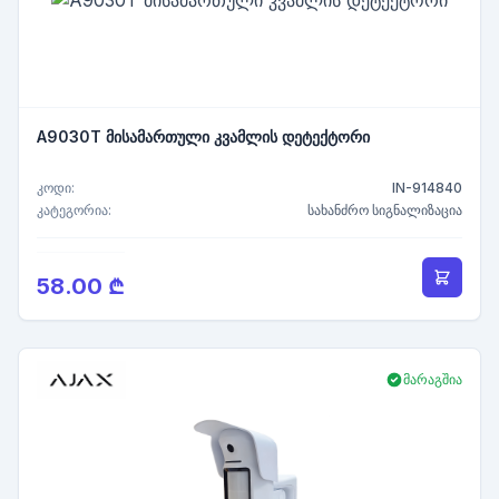
A9030T მისამართული კვამლის დეტექტორი
კოდი:
IN-914840
კატეგორია:
სახანძრო სიგნალიზაცია
58.00 ₾
მარაგშია