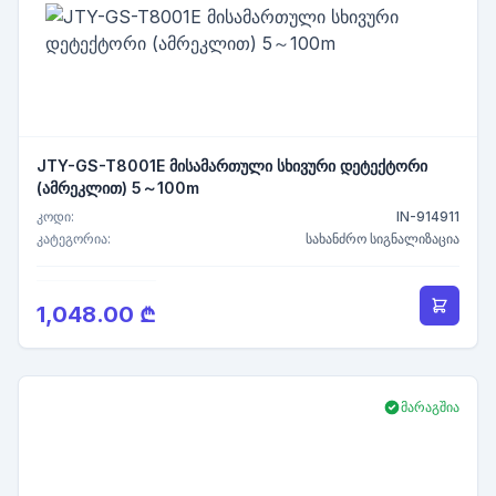
JTY-GS-T8001E მისამართული სხივური დეტექტორი
(ამრეკლით) 5～100m
კოდი:
IN-914911
კატეგორია:
სახანძრო სიგნალიზაცია
1,048.00 ₾
მარაგშია