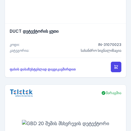
DUCT დეტექტორის ყუთი
კოდი:
IN-31070023
კატეგორია:
სახანძრო სიგნალიზაცია
ფასის დასაზუსტებლად დაგვიკავშირდით
მარაგშია