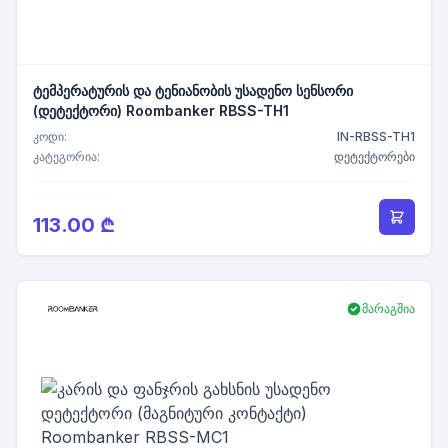
ტემპერატურის და ტენიანობის უსადენო სენსორი
(დეტექტორი) Roombanker RBSS-TH1
კოდი:
IN-RBSS-TH1
კატეგორია:
დეტექტორები
113.00 ₾
მარაგშია