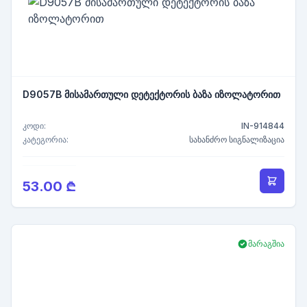
D9057B მისამართული დეტექტორის ბაზა იზოლატორით
კოდი:
IN-914844
კატეგორია:
სახანძრო სიგნალიზაცია
53.00 ₾
მარაგშია