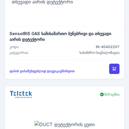
SensoIRIS GAS სამისამართო ბუნებრივი და თხევადი
აირის დეტექტორი
კოდი:
IN-40402207
კატეგორია:
სახანძრო სიგნალიზაცია
ფასის დასაზუსტებლად დაგვიკავშირდით
მარაგშია