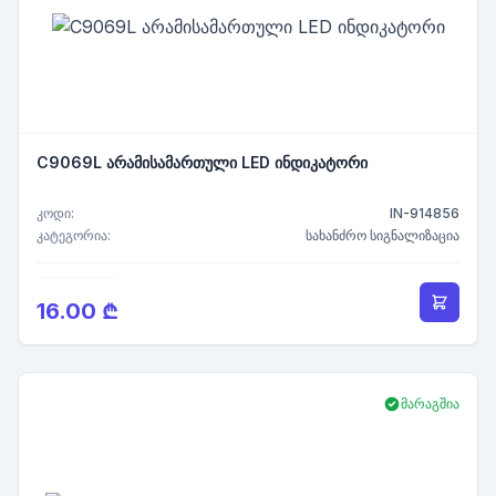
C9069L არამისამართული LED ინდიკატორი
კოდი:
IN-914856
კატეგორია:
სახანძრო სიგნალიზაცია
16.00 ₾
მარაგშია