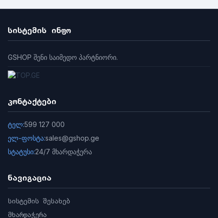
სისტემის ინფო
GSHOP შენი საიმედო პარტნიორი.
კონტაქტები
ტელ:
599 127 000
ელ-ფოსტა:
sales@gshop.ge
სტატუსი:
24/7 მხარდაჭერა
ნავიგაცია
სისტემის შესახებ
მხარდაჭერა