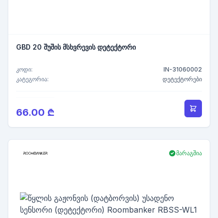
GBD 20 შუშის მსხვრევის დეტექტორი
კოდი:
IN-31060002
კატეგორია:
დეტექტორები
66.00 ₾
მარაგშია