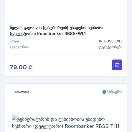
წყლის გაჟონვის (დატბორვის) უსადენო სენსორი
(დეტექტორი) Roombanker RBSS-WL1
კოდი:
IN-RBSS-WL1
კატეგორია:
დეტექტორები
79.00 ₾
მარაგშია