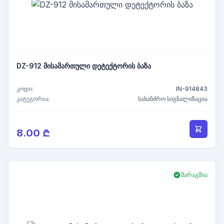
DZ-912 მისამართული დეტექტორის ბაზა
კოდი:
IN-914843
კატეგორია:
სახანძრო სიგნალიზაცია
8.00 ₾
მარაგშია