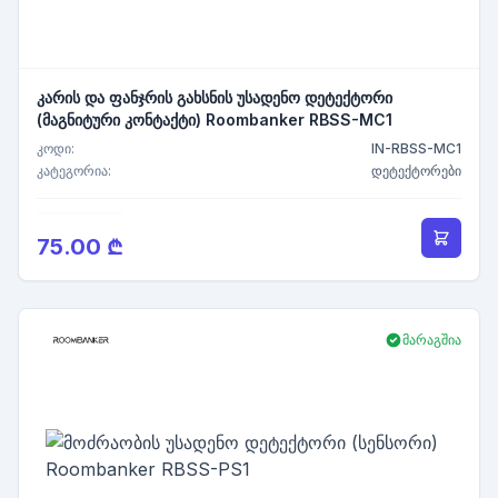
კარის და ფანჯრის გახსნის უსადენო დეტექტორი
(მაგნიტური კონტაქტი) Roombanker RBSS-MC1
კოდი:
IN-RBSS-MC1
კატეგორია:
დეტექტორები
75.00 ₾
მარაგშია