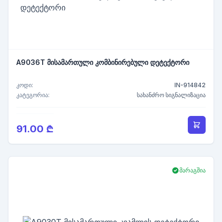
A9036T მისამართული კომბინირებული დეტექტორი
კოდი:
IN-914842
კატეგორია:
სახანძრო სიგნალიზაცია
91.00 ₾
მარაგშია