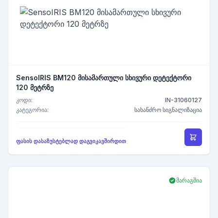
SensoIRIS BM120 მისამართული სხივური დეტექტორი
120 მეტრზე
კოდი:
IN-31060127
კატეგორია:
სახანძრო სიგნალიზაცია
ფასის დასაზუსტებლად დაგვიკავშირდით
მარაგშია