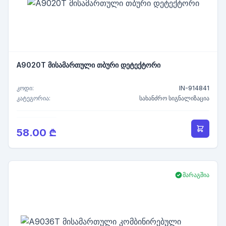
A9020T მისამართული თბური დეტექტორი
კოდი:
IN-914841
კატეგორია:
სახანძრო სიგნალიზაცია
58.00 ₾
მარაგშია