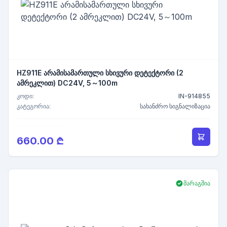
HZ911E არამისამართული სხივური დეტექტორი (2
ამრეკლით) DC24V, 5～100m
კოდი:
IN-914855
კატეგორია:
სახანძრო სიგნალიზაცია
660.00 ₾
მარაგშია