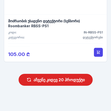
მოძრაობის უსადენო დეტექტორი (სენსორი)
Roombanker RBSS-PS1
კოდი:
IN-RBSS-PS1
კატეგორია:
დეტექტორები
105.00 ₾
აჩვენე კიდევ 20 პროდუქტი