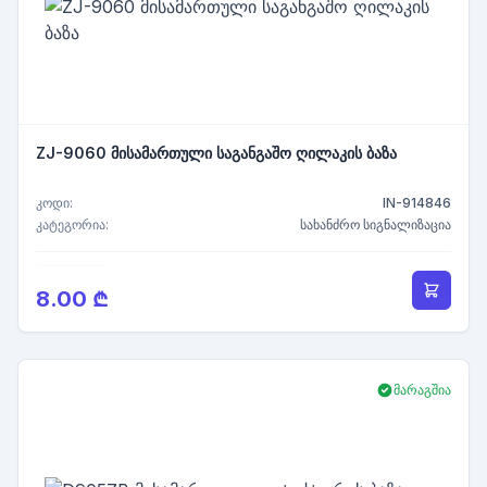
ZJ-9060 მისამართული საგანგაშო ღილაკის ბაზა
კოდი:
IN-914846
კატეგორია:
სახანძრო სიგნალიზაცია
8.00 ₾
მარაგშია