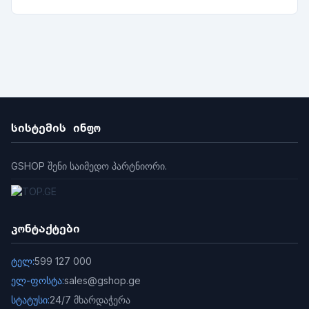
სისტემის ინფო
GSHOP შენი საიმედო პარტნიორი.
კონტაქტები
ტელ:
599 127 000
ელ-ფოსტა:
sales@gshop.ge
სტატუსი:
24/7 მხარდაჭერა