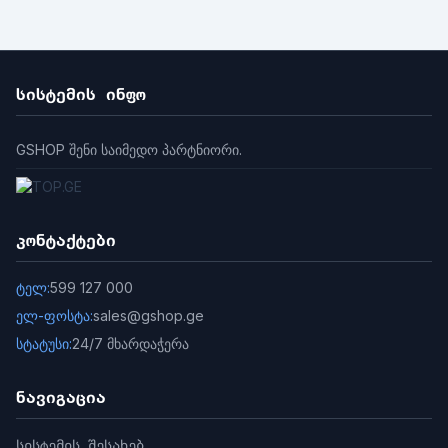
სისტემის ინფო
GSHOP შენი საიმედო პარტნიორი.
კონტაქტები
ტელ:
599 127 000
ელ-ფოსტა:
sales@gshop.ge
სტატუსი:
24/7 მხარდაჭერა
ნავიგაცია
სისტემის შესახებ