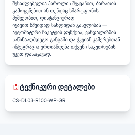
შესაძლებელია პაროლის შეყვანით, ბარათის
გამოყენებით ან თუნდაც სმარტფონის
მეშვეობით, დისტანციურად.
იყავით მშვიდად სახლიდან გასვლისას —
ავტომატური ჩაკეტვის ფუნქცია, ვანდალიზმის
საწინააღმდეგო განგაში და ჭკვიან კამერებთან
ინტეგრაცია ერთიანდება თქვენი საკუთრების
უკეთ დასაცავად.
ტექნიკური დეტალები
CS-DL03-R100-WP-GR