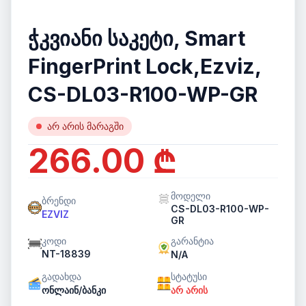
ჭკვიანი საკეტი, Smart
FingerPrint Lock,Ezviz,
CS-DL03-R100-WP-GR
არ არის მარაგში
266.00 ₾
მოდელი
ბრენდი
CS-DL03-R100-WP-
EZVIZ
GR
კოდი
გარანტია
NT-18839
N/A
გადახდა
სტატუსი
ონლაინ/ბანკი
არ არის