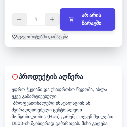
არ არის
მარაგში
ფავორიტებში დამატება
პროდუქტის აღწერა
უფრო ჭკვიანი და უსაფრთხო წვდომა, ახლა
უკვე გამარტივებული
პროფესიონალური ინსტალაციის ან
ძვირადღირებული ცენტრალური
მოწყობილობის (Hub) გარეშე, თქვენ შეძლებთ
DL03-ის მყისიერად გამართვას. მისი გაღება