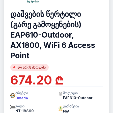
დაშვების წერტილი
(გარე გამოყენების)
EAP610-Outdoor,
AX1800, WiFi 6 Access
Point
არ არის მარაგში
674.20 ₾
ბრენდი
მოდელი
EAP610-Outdoor
Omada
კოდი
გარანტია
NT-18869
N/A