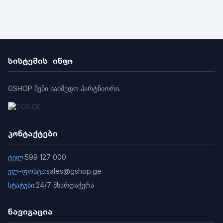
სისტემის ინფო
GSHOP შენი საიმედო პარტნიორი.
კონტაქტები
ტელ:
599 127 000
ელ-ფოსტა:
sales@gshop.ge
სტატუსი:
24/7 მხარდაჭერა
ნავიგაცია