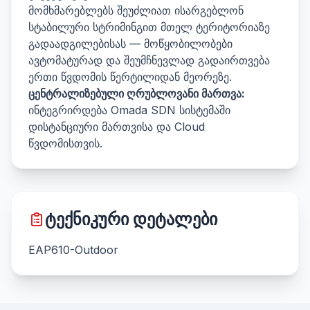
მომხმარებლებს შეუძლიათ ისარგებლონ
სტაბილური სტრიმინგით მთელ ტერიტორიაზე
გადაადგილებისას — მოწყობილობები
ავტომატურად და შეუმჩნევლად გადაირთვება
ერთი წვდომის წერტილიდან მეორეზე.
ცენტრალიზებული ღრუბლოვანი მართვა:
ინტეგრირდება Omada SDN სისტემაში
დისტანციური მართვისა და Cloud
წვდომისთვის.
ტექნიკური დეტალები
EAP610-Outdoor