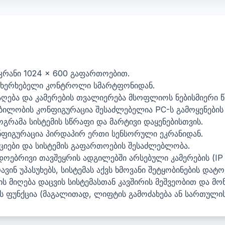
ეკრანი 1024 × 600 გაფართოებით.
ახერხებელი კონტროლი სმარტფონიდან.
გაღება და კამერების თვალიერება მსოფლიოს ნებისმიერი 
ილობის კონფიგურაცია შესაძლებელია PC-ს გამოყენების 
გრამა სისტემის სწრაფი და მარტივი დაყენებისთვის.
ნფიგურაცია პირდაპირ ერთი სენსორული ეკრანიდან.
იები და სისტემის გაფართოების შესაძლებლობა.
ოებრივი თავშეყრის ადგილებში არსებული კამერების (IP
ინ უპასუხებს, სისტემას აქვს ხმოვანი შეტყობინების დატო
ის მიღება დაცვის სისტემასთან კავშირის მეშვეობით და 
ფუნქცია (მაგალითად, ლიფტის გამოძახება ან სართულის 