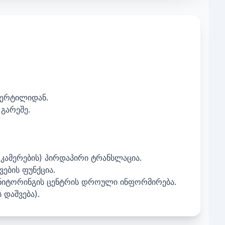
წერტილიდან.
გარეშე.
 კამერების) პირდაპირი ტრანსლაცია.
ვების ფუნქცია.
მონიტორინგის ცენტრის დროული ინფორმირება.
დაშვება).