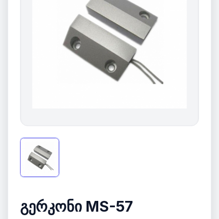
გერკონი MS-57