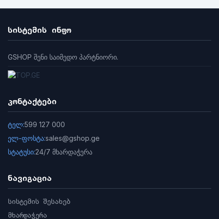
სისტემის ინფო
GSHOP შენი საიმედო პარტნიორი.
კონტაქტები
ტელ:
599 127 000
ელ-ფოსტა:
sales@gshop.ge
სტატუსი:
24/7 მხარდაჭერა
ნავიგაცია
სისტემის შესახებ
მხარდაჭერა