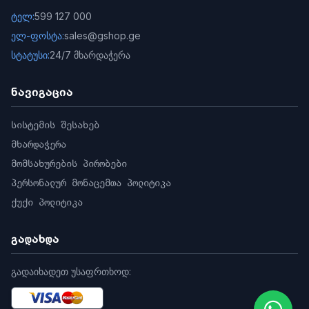
ტელ:
599 127 000
ელ-ფოსტა:
sales@gshop.ge
სტატუსი:
24/7 მხარდაჭერა
ნავიგაცია
სისტემის შესახებ
მხარდაჭერა
მომსახურების პირობები
პერსონალურ მონაცემთა პოლიტიკა
ქუქი პოლიტიკა
გადახდა
გადაიხადეთ უსაფრთხოდ: