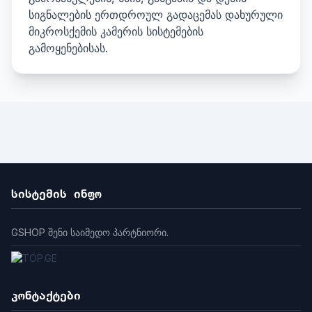
სიგნალების ერთდროულ გადაცემას დახურული
მიკროსქემის კამერის სისტემების
გამოყენებისას.
სისტემის ინფო
GSHOP შენი საიმედო პარტნიორი.
კონტაქტები