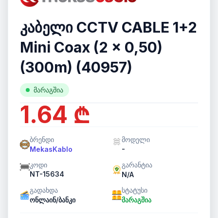
კაბელი CCTV CABLE 1+2
Mini Coax (2 x 0,50)
(300m) (40957)
მარაგშია
1.64 ₾
ბრენდი
მოდელი
-
MekasKablo
კოდი
გარანტია
NT-15634
N/A
გადახდა
სტატუსი
ონლაინ/ბანკი
მარაგშია