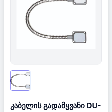
კაბელის გადამყვანი DU-