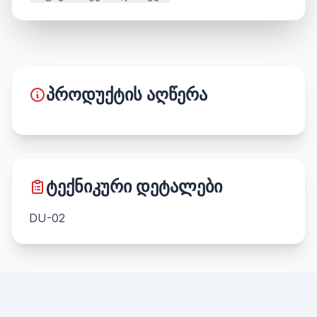
პროდუქტის აღწერა
ტექნიკური დეტალები
DU-02