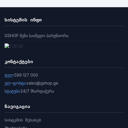
სისტემის ინფო
GSHOP შენი საიმედო პარტნიორი.
კონტაქტები
ტელ:
599 127 000
ელ-ფოსტა:
sales@gshop.ge
სტატუსი:
24/7 მხარდაჭერა
ნავიგაცია
სისტემის შესახებ