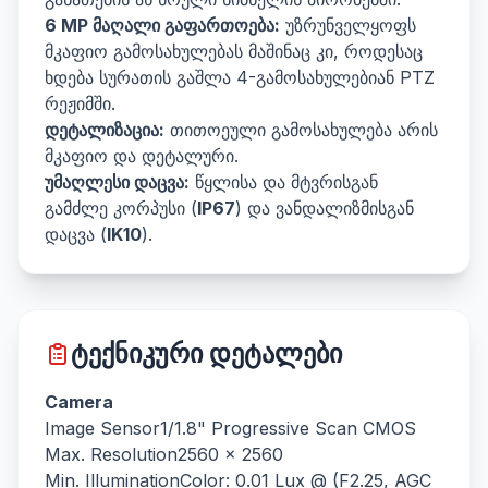
6 MP მაღალი გაფართოება:
უზრუნველყოფს
მკაფიო გამოსახულებას მაშინაც კი, როდესაც
ხდება სურათის გაშლა 4-გამოსახულებიან PTZ
რეჟიმში.
დეტალიზაცია:
თითოეული გამოსახულება არის
მკაფიო და დეტალური.
უმაღლესი დაცვა:
წყლისა და მტვრისგან
გამძლე კორპუსი (
IP67
) და ვანდალიზმისგან
დაცვა (
IK10
).
ტექნიკური დეტალები
Camera
Image Sensor
1/1.8" Progressive Scan CMOS
Max. Resolution
2560 × 2560
Min. Illumination
Color: 0.01 Lux @ (F2.25, AGC