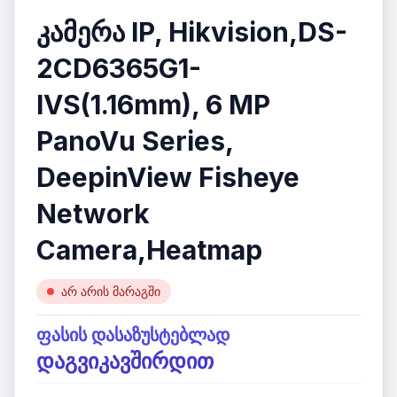
კამერა IP, Hikvision,DS-
2CD6365G1-
IVS(1.16mm), 6 MP
PanoVu Series,
DeepinView Fisheye
Network
Camera,Heatmap
არ არის მარაგში
ფასის დასაზუსტებლად
დაგვიკავშირდით