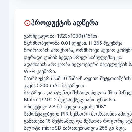
პროდუქტის აღწერა
გარჩევადობა: 1920x1080@15fps.
მგრძნობელობა 0.01 ლუქსი. H.265 შეკუმშვა.
მოძრაობის ამოცნობა, ორმხრივი აუდიო კომუნი
ფერადი ღამის ხედვა სრულ სიბნელეშიც კი.
ადამიანის ამოცნობა ხელოვნური ინტელექტის ს
Wi-Fi კავშირი.
მხარს უჭერს სამ 10 წამიან აუდიო შეტყობინების 
კვება 5200 mAh ბატარეით.
ბატარეის დასატენად შესაძლებელია მზის პანელ
Matrix 1/2.9" 2 მეგაპიქსელიანი სენსორი.
ობიექტივი 2.8 მმ. ხედვის კუთხე 108°.
ჩამონტაჟებული PIR სენსორი მოძრაობის ამოცნ
განათება 15 მეტრამდე და მუშაობს როგორც სტ
სლოტი microSD ბარათებისთვის 256 გბ-მდე.