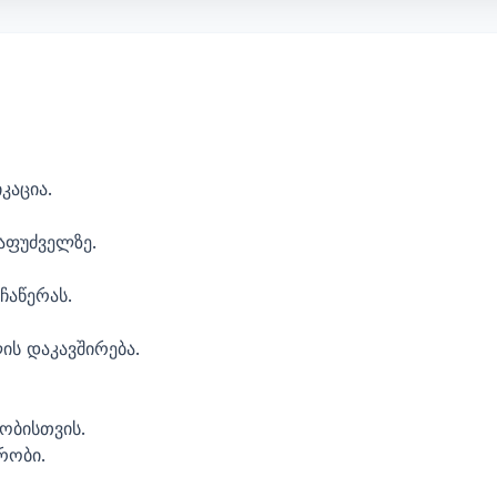
კაცია.
აფუძველზე.
ჩაწერას.
ის დაკავშირება.
ობისთვის.
რობი.