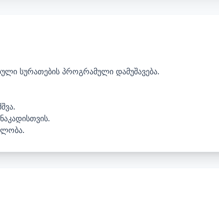
ული სურათების პროგრამული დამუშავება.
შვა.
ნაკადისთვის.
ებლობა.