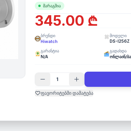
მარაგშია
345.00 ₾
ბრენდი
მოდელი
DS-I256Z
Hiwatch
გარანტია
გადახდა
N/A
ონლაინ/ბა
ფავორიტებში დამატება