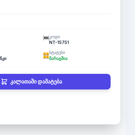
კოდი
NT-15751
სტატუსი
ნკი
მარაგშია
კალათაში დამატება