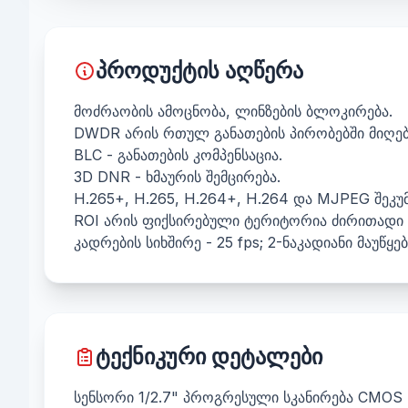
პროდუქტის აღწერა
მოძრაობის ამოცნობა, ლინზების ბლოკირება.
DWDR არის რთულ განათების პირობებში მიღებ
BLC - განათების კომპენსაცია.
3D DNR - ხმაურის შემცირება.
H.265+, H.265, H.264+, H.264 და MJPEG შეკუმ
ROI არის ფიქსირებული ტერიტორია ძირითადი 
კადრების სიხშირე - 25 fps; 2-ნაკადიანი მაუწყ
ტექნიკური დეტალები
სენსორი 1/2.7" პროგრესული სკანირება CMOS