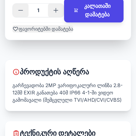
კალათაში
დამატება
ფავორიტებში დამატება
პროდუქტის აღწერა
გარჩევადობა 2MP ვარიფოკალური ლინზა 2.8-
12მმ EXIR განათება 40მ IP66 4-1-ში ვიდეო
გამომავალი (შემცვლელი TVI/AHD/CVI/CVBS)
ტექნიკური დეტალები