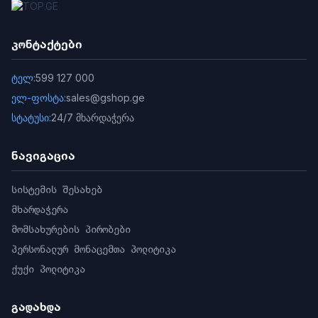
კონტაქტები
ტელ:
599 127 000
ელ-ფოსტა:
sales@gshop.ge
სტატუსი:
24/7 მხარდაჭერა
ნავიგაცია
სისტემის შესახებ
მხარდაჭერა
მომსახურების პირობები
პერსონალურ მონაცემთა პოლიტიკა
ქუქი პოლიტიკა
გადახდა