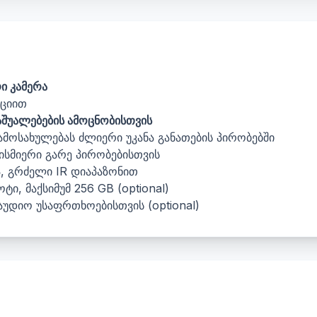
ი კამერა
ციით
აშუალებების ამოცნობისთვის
ამოსახულებას ძლიერი უკანა განათების პირობებში
ბისმიერი გარე პირობებისთვის
, გრძელი IR დიაპაზონით
ტი, მაქსიმუმ 256 GB (optional)
უდიო უსაფრთხოებისთვის (optional)