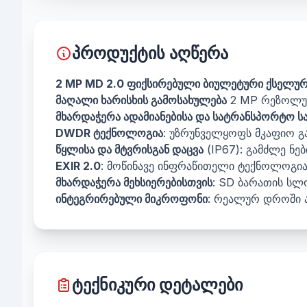
პროდუქტის აღწერა
2 MP MD 2.0 ფიქსირებული ბიულეტური ქსელურ
მაღალი ხარისხის გამოსახულება
2 MP რეზოლუ
მხარდაჭერა ადამიანებისა და სატრანსპორტო ს
DWDR ტექნოლოგია
: უზრუნველყოფს მკაფიო გ
წყლისა და მტვრისგან დაცვა
(IP67): გამძლე ნე
EXIR 2.0
: მოწინავე ინფრაწითელი ტექნოლოგია
მხარდაჭერა მეხსიერებისთვის
: SD ბარათის სლო
ინტეგრირებული მიკროფონი
: რეალურ დროში ა
ტექნიკური დეტალები