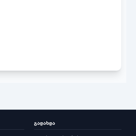
გადახდა