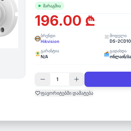
მარაგშია
196.00 ₾
ბრენდი
მოდელი
DS-2CD10
Hikvision
გარანტია
გადახდა
N/A
ონლაინ/ბა
ფავორიტებში დამატება