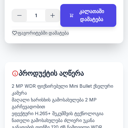
კალათაში
დამატება
ფავორიტებში დამატება
პროდუქტის აღწერა
2 MP WDR ფიქსირებული Mini Bullet ქსელური
კამერა
მაღალი ხარისხის გამოსახულება 2 MP
გარჩევადობით
ეფექტური H.265+ შეკუმშვის ტექნოლოგია
ნათელი გამოსახულება ძლიერი უკანა
განათების ფონზე 120 dB ნამდვილი WDR