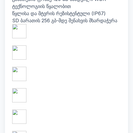
ტექნოლოგიის წყალობით
წყლისა და მტვრის რეზისტენტული (IP67)
SD ბარათის 256 გბ-მდე შენახვის მხარდაჭერა