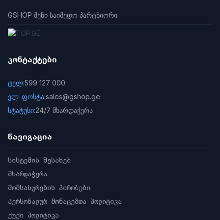
GSHOP შენი საიმედო პარტნიორი.
კონტაქტები
ტელ:
599 127 000
ელ-ფოსტა:
sales@gshop.ge
სტატუსი:
24/7 მხარდაჭერა
ნავიგაცია
სისტემის შესახებ
მხარდაჭერა
მომსახურების პირობები
პერსონალურ მონაცემთა პოლიტიკა
ქუქი პოლიტიკა