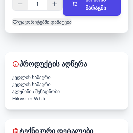
მარაგში
ფავორიტებში დამატება
პროდუქტის აღწერა
კედლის სამაგრი
კედლის სამაგრი
ალუმინის შენადნობი
Hikvision White
ტექნიკური დეტალები