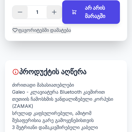
არ არის
მარაგში
ფავორიტებში დამატება
პროდუქტის აღწერა
ძირითადი მახასიათებლები
Galeo - კლავიატურა Bluetooth კავშირით
თუთიის ჩამოსხმის ვანდალიზებული კორპუსი
(ZAMAK)
სრულად კაფსულირებული, ამიტომ
შესაფერისია გარე გამოყენებისთვის
3 მეტრიანი დამაკავშირებელი კაბელი