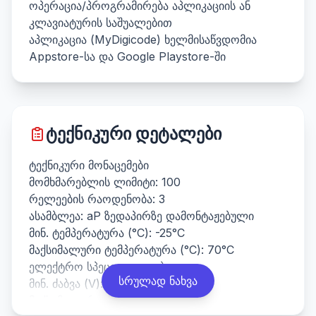
ოპერაცია/პროგრამირება აპლიკაციის ან
კლავიატურის საშუალებით
აპლიკაცია (MyDigicode) ხელმისაწვდომია
Appstore-სა და Google Playstore-ში
ტექნიკური დეტალები
ტექნიკური მონაცემები
მომხმარებლის ლიმიტი: 100
რელეების რაოდენობა: 3
ასამბლეა: aP ზედაპირზე დამონტაჟებული
მინ. ტემპერატურა (°C): -25°C
მაქსიმალური ტემპერატურა (°C): 70°C
ელექტრო სპეციფიკაციები
სრულად ნახვა
მინ. ძაბვა (V): 12
მაქსიმალური ძაბვა (V): 24/48