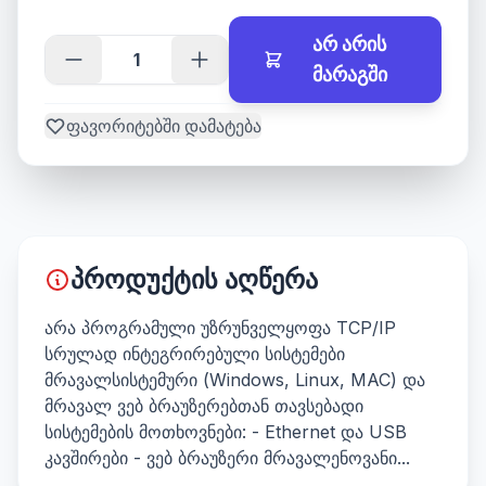
არ არის
მარაგში
ფავორიტებში დამატება
პროდუქტის აღწერა
არა პროგრამული უზრუნველყოფა TCP/IP
სრულად ინტეგრირებული სისტემები
მრავალსისტემური (Windows, Linux, MAC) და
მრავალ ვებ ბრაუზერებთან თავსებადი
სისტემების მოთხოვნები: - Ethernet და USB
კავშირები - ვებ ბრაუზერი მრავალენოვანი...