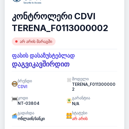
კონტროლერი CDVI
TERENA_F0113000002
არ არის მარაგში
ფასის დასაზუსტებლად
დაგვიკავშირდით
მოდელი
ბრენდი
TERENA_F011300000
CDVI
2
კოდი
გარანტია
NT-03804
N/A
გადახდა
სტატუსი
ონლაინ/ბანკი
არ არის