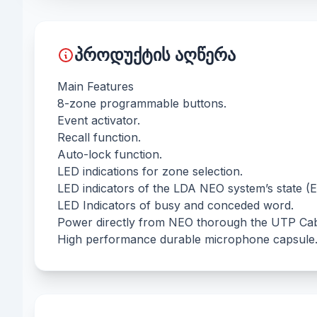
პროდუქტის აღწერა
Main Features
8-zone programmable buttons.
Event activator.
Recall function.
Auto-lock function.
LED indications for zone selection.
LED indicators of the LDA NEO system’s state (
LED Indicators of busy and conceded word.
Power directly from NEO thorough the UTP Ca
High performance durable microphone capsule