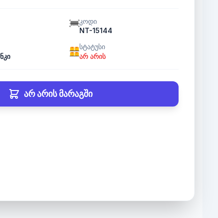
კოდი
NT-15144
სტატუსი
ნკი
არ არის
არ არის მარაგში