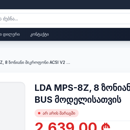
ი დილერი
კონტაქტი
LDA MPS-8Z, 8 ზონიანი მიკროფონი ACSI V2 BUS მოდელისათვის
LDA MPS-8Z, 8 ზონია
BUS მოდელისათვის
არ არის მარაგში
2,639.00 ₾