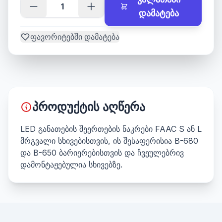
დამატება
ფავორიტებში დამატება
პროდუქტის აღწერა
LED განათების შეერთების ნაკრები FAAC S ან L
მრგვალი სხივებისთვის, ის შესაფერისია B-680
და B-650 ბარიერებისთვის და ჩვეულებრივ
დამონტაჟებულია სხივებზე.