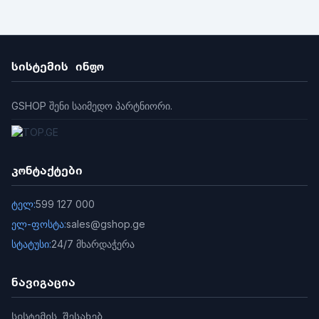
სისტემის ინფო
GSHOP შენი საიმედო პარტნიორი.
კონტაქტები
ტელ:
599 127 000
ელ-ფოსტა:
sales@gshop.ge
სტატუსი:
24/7 მხარდაჭერა
ნავიგაცია
სისტემის შესახებ