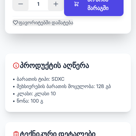
მარაგში
ფავორიტებში დამატება
პროდუქტის აღწერა
• ბარათის ტიპი: SDXC
• მეხსიერების ბარათის მოცულობა: 128 გბ
• კლასი: კლასი 10
• წონა: 100 გ
ტექნიკური დეტალები