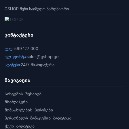
GSHOP შენი საიმედო პარტნიორი.
კონტაქტები
ტელ:
599 127 000
ელ-ფოსტა:
sales@gshop.ge
სტატუსი:
24/7 მხარდაჭერა
ნავიგაცია
სისტემის შესახებ
მხარდაჭერა
მომსახურების პირობები
პერსონალურ მონაცემთა პოლიტიკა
ქუქი პოლიტიკა