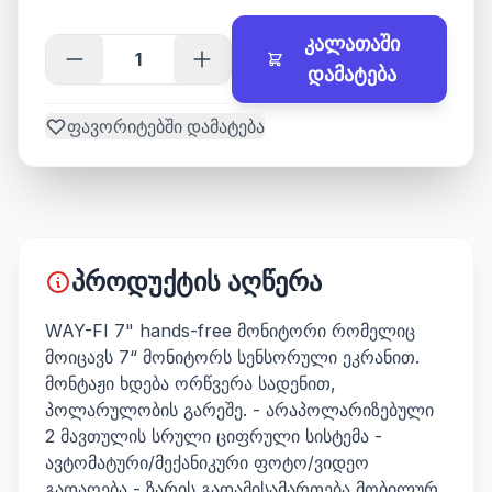
კალათაში
დამატება
ფავორიტებში დამატება
პროდუქტის აღწერა
WAY-FI 7" hands-free მონიტორი რომელიც
მოიცავს 7“ მონიტორს სენსორული ეკრანით.
მონტაჟი ხდება ორწვერა სადენით,
პოლარულობის გარეშე. - არაპოლარიზებული
2 მავთულის სრული ციფრული სისტემა -
ავტომატური/მექანიკური ფოტო/ვიდეო
გადაღება - ზარის გადამისამართება მობილურ