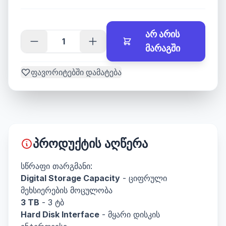
არ არის
მარაგში
ფავორიტებში დამატება
პროდუქტის აღწერა
სწრაფი თარგმანი:
Digital Storage Capacity
- ციფრული
მეხსიერების მოცულობა
3 TB
- 3 ტბ
Hard Disk Interface
- მყარი დისკის