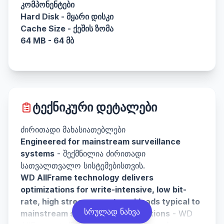
კომპონენტები
Hard Disk
- მყარი დისკი
Cache Size
- ქეშის ზომა
64 MB
- 64 მბ
ტექნიკური დეტალები
ძირითადი მახასიათებლები
Engineered for mainstream surveillance
systems
- შექმნილია ძირითადი
სათვალთვალო სისტემებისთვის.
WD AllFrame technology delivers
optimizations for write-intensive, low bit-
rate, high stream-count workloads typical to
სრულად ნახვა
mainstream surveillance applications
- WD