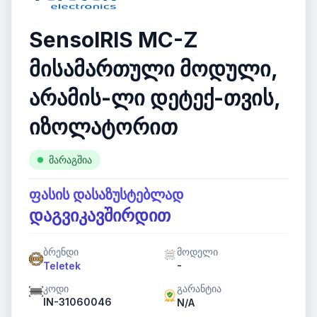
SensoIRIS MC-Z
მისამართული მოდული,
არამის-ლი დეტექ-თვის,
იზოლატორით
მარაგშია
ფასის დასაზუსტებლად
დაგვიკავშირდით
ბრენდი
მოდელი
-
Teletek
კოდი
გარანტია
IN-31060046
N/A