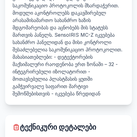
საკომუნიკაციო პროტოკოლის მხარდაჭერით.
მოდული აკონტროლებს დაკავშირებულ
არასამისამართო სახანძრო ხაზის
მდგომარეობას და აცნობებს მის სტატუსს
მართვის პანელს. SensoIRIS MC-Z იკვებება
სახანძრო პანელიდან და მისი კონტროლი
შესაძლებელია საკომუნიკაციო პროტოკოლით.
მახასიათებლები: - დეტექტორების
მაქსიმალური რაოდენობა ერთ ზონაში – 32 -
ინტეგრირებული იზოლატორით -
მოთავსებულია პლასტმასის ყუთში
გამჭვირვალე საფარით მარტივი
შემოწმებისთვის - იკვებება წრედიდან
ტექნიკური დეტალები