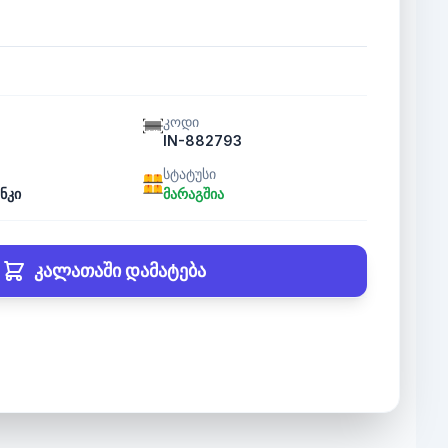
კოდი
IN-882793
სტატუსი
ნკი
მარაგშია
კალათაში დამატება