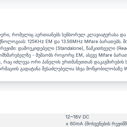
რი, რომელიც აერთიანებს სენსორულ კლავიატურასა და 
ოლოგიას: 125KHz EM და 13.56MHz Mifare ბარათებს. მის
 რეჟიმი: დამოუკიდებელი (Standalone), წამკითხველი (R
ომხმარებელზე - მუშაობს როგორც EM, ასევე Mifare ბარათე
თ, რაც იძლევა ორი პანელის ერთმანეთთან დაკავშირების
რმაციის გადატანა შესაძლებელია სხვა მოწყობილობაზე W
12~18V DC
≤ 60mA (მოსვენების რეჟიმშ