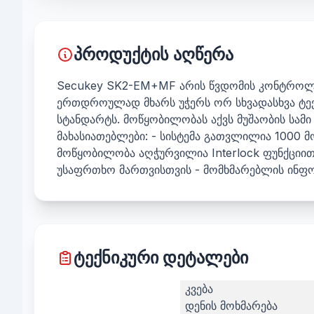
პროდუქტის აღწერა
Secukey SK2-EM+MF არის წვდომის კონტროლე
ერთდროულად მხარს უჭერს ორ სხვადასხვა ტექნ
სტანდარტს. მოწყობილობას აქვს მუშაობის სამი
მახასიათებლები: - სისტემა გათვლილია 1000 მ
მოწყობილობა აღჭურვილია Interlock ფუნქციი
უსაფრთხო მართვისთვის - მომხმარებლის ინფო
ტექნიკური დეტალები
კვება
დენის მოხმარება