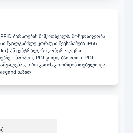
RFID ბარათების წამკითხველს. მოწყობილობა
ი წყალგამძლე კორპუსი შეესაბამება IP66
eader) ან ცენტრალური კონტროლერი.
ბზე - ბარათი, PIN კოდი, ბარათი + PIN -
 საშუალებას, ორი კარის კოორდინირებული და
iegand ხაზით
ი)