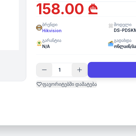
158.00 ₾
ბრენდი
მოდელი
DS-PDSK
Hikvision
გარანტია
გადახდა
N/A
ონლაინ/ბა
ფავორიტებში დამატება