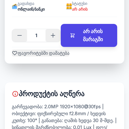
გადახდა
სტატუსი
ონლაინ/ბანკი
არ არის
არ არის
მარაგში
ფავორიტებში დამატება
პროდუქტის აღწერა
გარჩევადობა: 2.0MP 1920×1080@30fps |
ობიექტივი: ფიქსირებული f2.8mm / ხედვის
კუთხე: 100° | განათება: ღამის ხედვა 30 მ-მდე. |
სინათლის მგრძნობელობა: 0.01 Lux | დღე/