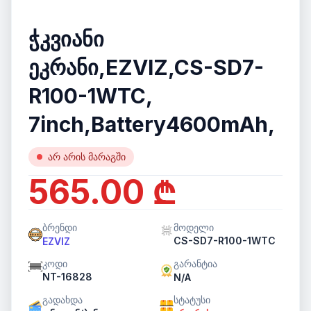
ჭკვიანი
ეკრანი,EZVIZ,CS-SD7-
R100-1WTC,
7inch,Battery4600mAh,
არ არის მარაგში
565.00 ₾
ბრენდი
მოდელი
CS-SD7-R100-1WTC
EZVIZ
კოდი
გარანტია
NT-16828
N/A
გადახდა
სტატუსი