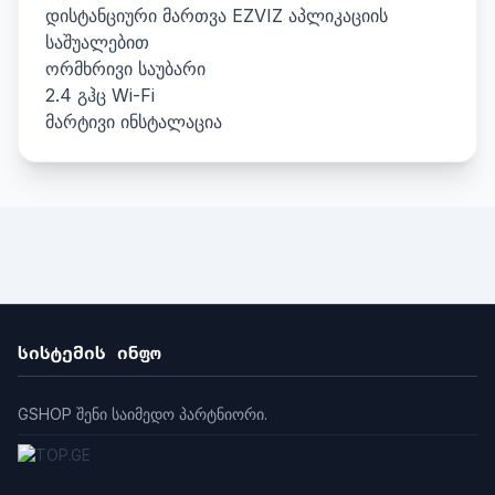
დისტანციური მართვა EZVIZ აპლიკაციის
საშუალებით
ორმხრივი საუბარი
2.4 გჰც Wi-Fi
მარტივი ინსტალაცია
სისტემის ინფო
GSHOP შენი საიმედო პარტნიორი.