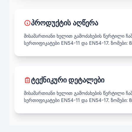
პროდუქტის აღწერა
მისამართიანი ხელით გამოძახების წერტილი ჩა
სერთიფიკატები EN54-11 და EN54-17. ზომები: 85
ტექნიკური დეტალები
მისამართიანი ხელით გამოძახების წერტილი ჩა
სერთიფიკატები EN54-11 და EN54-17. ზომები: 85