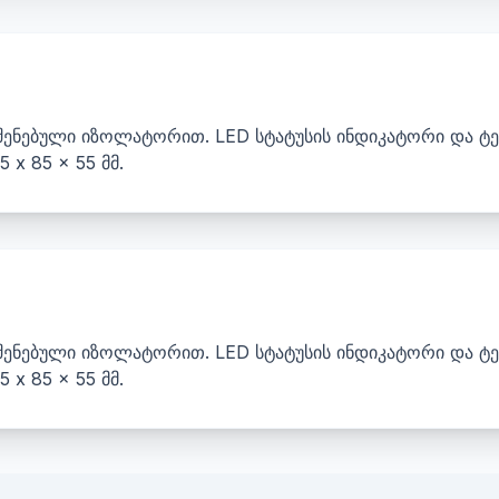
შენებული იზოლატორით. LED სტატუსის ინდიკატორი და ტე
 x 85 x 55 მმ.
შენებული იზოლატორით. LED სტატუსის ინდიკატორი და ტე
 x 85 x 55 მმ.