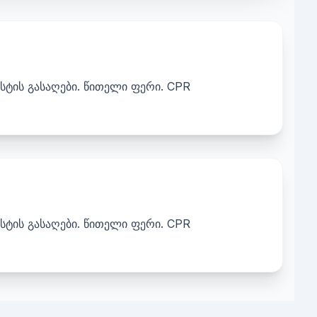
სტის გასაღები. წითელი ფერი. CPR
სტის გასაღები. წითელი ფერი. CPR