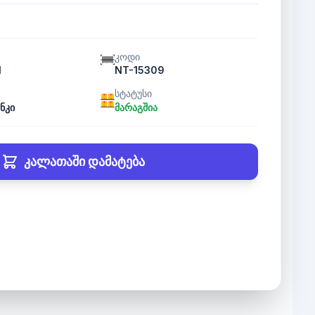
კოდი
I
NT-15309
სტატუსი
ნკი
მარაგშია
კალათაში დამატება