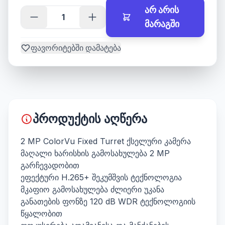
არ არის
მარაგში
ფავორიტებში დამატება
პროდუქტის აღწერა
2 MP ColorVu Fixed Turret ქსელური კამერა
მაღალი ხარისხის გამოსახულება 2 MP
გარჩევადობით
ეფექტური H.265+ შეკუმშვის ტექნოლოგია
მკაფიო გამოსახულება ძლიერი უკანა
განათების ფონზე 120 dB WDR ტექნოლოგიის
წყალობით