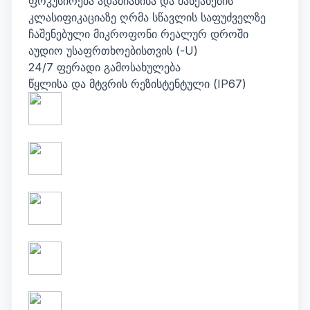
ფოკუსირება ადამიანისა და მანქანების
კლასიფიკაციაზე ღრმა სწავლის საფუძველზე
ჩაშენებული მიკროფონი რეალურ დროში
აუდიო უსაფრთხოებისთვის (-U)
24/7 ფერადი გამოსახულება
წყლისა და მტვრის რეზისტენტული (IP67)