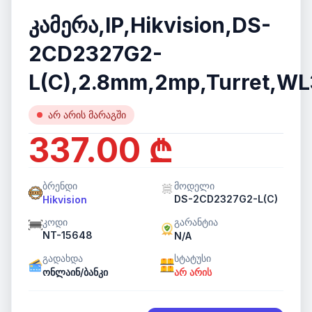
კამერა,IP,Hikvision,DS-
2CD2327G2-
L(C),2.8mm,2mp,Turret,WL
არ არის მარაგში
337.00 ₾
ბრენდი
მოდელი
DS-2CD2327G2-L(C)
Hikvision
კოდი
გარანტია
NT-15648
N/A
გადახდა
სტატუსი
ონლაინ/ბანკი
არ არის