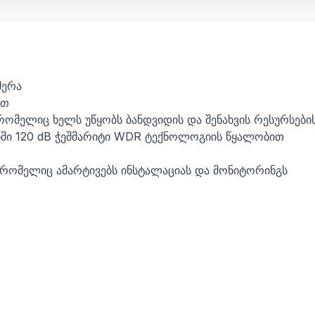
მერა
ით
რომელიც ხელს უწყობს ბანდვიდის და შენახვის რესურსები
ებში 120 dB ჭეშმარიტი WDR ტექნოლოგიის წყალობით
რომელიც ამარტივებს ინსტალაციას და მონიტორინგს