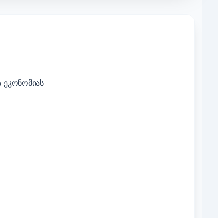
ს ეკონომიას