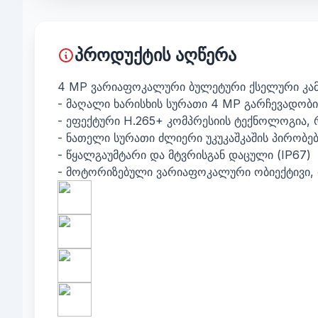
პროდუქტის აღწერა
4 MP ვარიაფოკალური ბულეტური ქსელური კა
- მაღალი ხარისხის სურათი 4 MP გარჩევადობ
- ეფექტური H.265+ კომპრესიის ტექნოლოგია, 
- ნათელი სურათი ძლიერი უკუკაშკაშის პირობ
- წყალგაუმტარი და მტვრისგან დაცული (IP67)
- მოტორიზებული ვარიაფოკალური ობიექტივი, 