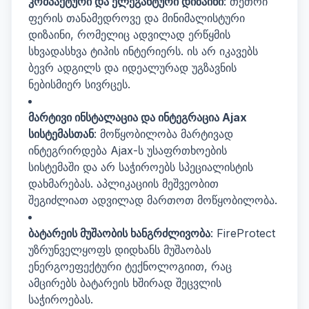
კომპაქტური და ელეგანტური დიზაინი
: თეთრი
ფერის თანამედროვე და მინიმალისტური
დიზაინი, რომელიც ადვილად ერწყმის
სხვადასხვა ტიპის ინტერიერს. ის არ იკავებს
ბევრ ადგილს და იდეალურად უგზავნის
ნებისმიერ სივრცეს.
მარტივი ინსტალაცია და ინტეგრაცია Ajax
სისტემასთან
: მოწყობილობა მარტივად
ინტეგრირდება Ajax-ს უსაფრთხოების
სისტემაში და არ საჭიროებს სპეციალისტის
დახმარებას. აპლიკაციის მეშვეობით
შეგიძლიათ ადვილად მართოთ მოწყობილობა.
ბატარეის მუშაობის ხანგრძლივობა
: FireProtect
უზრუნველყოფს დიდხანს მუშაობას
ენერგოეფექტური ტექნოლოგიით, რაც
ამცირებს ბატარეის ხშირად შეცვლის
საჭიროებას.