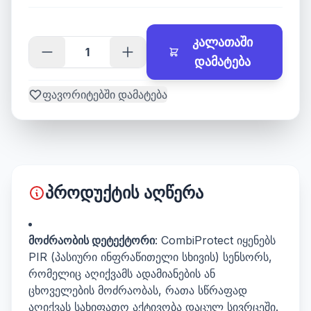
კალათაში
დამატება
ფავორიტებში დამატება
პროდუქტის აღწერა
მოძრაობის დეტექტორი
: CombiProtect იყენებს
PIR (პასიური ინფრაწითელი სხივის) სენსორს,
რომელიც აღიქვამს ადამიანების ან
ცხოველების მოძრაობას, რათა სწრაფად
აღიქვას სახიფათო აქტივობა დაცულ სივრცეში.