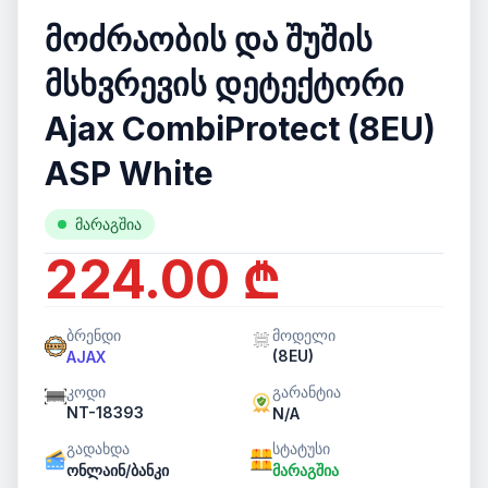
მოძრაობის და შუშის
მსხვრევის დეტექტორი
Ajax CombiProtect (8EU)
ASP White
მარაგშია
224.00 ₾
ბრენდი
მოდელი
(8EU)
AJAX
კოდი
გარანტია
NT-18393
N/A
გადახდა
სტატუსი
ონლაინ/ბანკი
მარაგშია