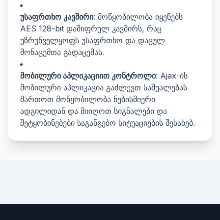
უსაფრთხო კავშირი
: მოწყობილობა იყენებს
AES 128-bit დაშიფრულ კავშირს, რაც
უზრუნველყოფს უსაფრთხო და დაცულ
მონაცემთა გადაცემას.
მობილური აპლიკაციით კონტროლი
: Ajax-ის
მობილური აპლიკაცია გაძლევთ საშუალებას
მართოთ მოწყობილობა ნებისმიერი
ადგილიდან და მიიღოთ სიგნალები და
შეტყობინებები საგანგებო სიტუაციების შესახებ.