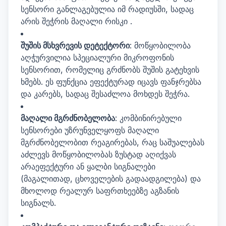
სენსორი განლაგებულია იმ რადიუსში, სადაც
არის შეჭრის მაღალი რისკი .
შუშის მსხვრევის დეტექტორი
: მოწყობილობა
აღჭურვილია სპეციალური მიკროფონის
სენსორით, რომელიც გრძნობს შუშის გატეხვის
ხმებს. ეს ფუნქცია ეფექტურად იცავს ფანჯრებსა
და კარებს, სადაც შესაძლოა მოხდეს შეჭრა.
მაღალი მგრძნობელობა
: კომბინირებული
სენსორები უზრუნველყოფს მაღალი
მგრძნობელობით რეაგირებას, რაც საშუალებას
აძლევს მოწყობილობას ზუსტად აღიქვას
არაეფექტური ან ყალბი სიგნალები
(მაგალითად, ცხოველების გადაადგილება) და
მხოლოდ რეალურ საფრთხეებზე აგზანის
სიგნალს.