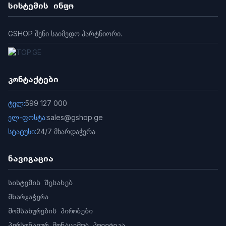
სისტემის ინფო
GSHOP შენი საიმედო პარტნიორი.
კონტაქტები
ტელ:
599 127 000
ელ-ფოსტა:
sales@gshop.ge
სტატუსი:
24/7 მხარდაჭერა
ნავიგაცია
სისტემის შესახებ
მხარდაჭერა
მომსახურების პირობები
პერსონალურ მონაცემთა პოლიტიკა