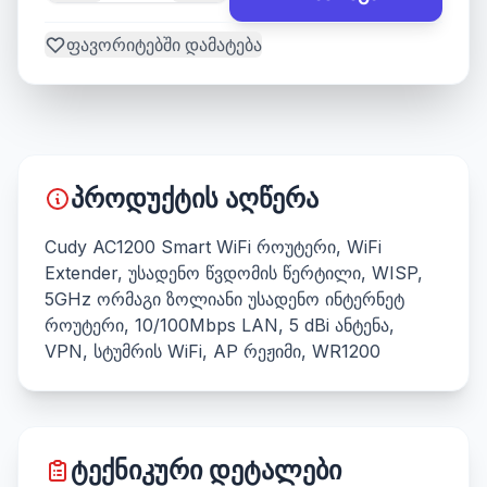
ფავორიტებში დამატება
პროდუქტის აღწერა
Cudy AC1200 Smart WiFi როუტერი, WiFi
Extender, უსადენო წვდომის წერტილი, WISP,
5GHz ორმაგი ზოლიანი უსადენო ინტერნეტ
როუტერი, 10/100Mbps LAN, 5 dBi ანტენა,
VPN, სტუმრის WiFi, AP რეჟიმი, WR1200
ტექნიკური დეტალები