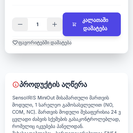
კალათაში
დამატება
ფავორიტებში დამატება
პროდუქტის აღწერა
SensoIRIS MiniOut მისამართული მართვის
მოდული, 1 სარელეო გამოსასვლელით (NO,
COM, NC). მართვის მოდული შესაფერისია 24 ვ
ცვლადი ძაბვის სქემების გასაკონტროლებლად,
რომელიც იკვებება პანელიდან.