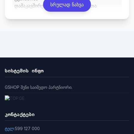
სრულად ნახვა
დამაკავშირებელი კაბელების კვეთა
ზომები
სისტემის ინფო
GSHOP შენი საიმედო პარტნიორი.
კონტაქტები
ტელ:
599 127 000