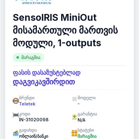
SensoIRIS MiniOut
მისამართული მართვის
მოდული, 1-outputs
მარაგშია
ფასის დასაზუსტებლად
დაგვიკავშირდით
ბრენდი
მოდელი
-
Teletek
კოდი
გარანტია
IN-31020098
N/A
გადახდა
სტატუსი
ონლაინ/ბანკი
მარაგშია