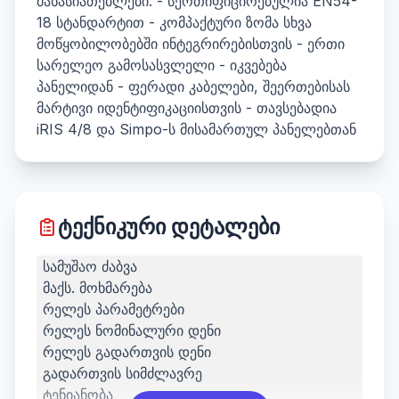
მახასიათებლები: - სერთიფიცირებულია EN54-
18 სტანდარტით - კომპაქტური ზომა სხვა
მოწყობილობებში ინტეგრირებისთვის - ერთი
სარელეო გამოსასვლელი - იკვებება
პანელიდან - ფერადი კაბელები, შეერთებისას
მარტივი იდენტიფიკაციისთვის - თავსებადია
iRIS 4/8 და Simpo-ს მისამართულ პანელებთან
ტექნიკური დეტალები
სამუშაო ძაბვა
მაქს. მოხმარება
რელეს პარამეტრები
რელეს ნომინალური დენი
რელეს გადართვის დენი
გადართვის სიმძლავრე
ტენიანობა