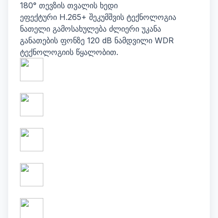
180° თევზის თვალის ხედი
ეფექტური H.265+ შეკუმშვის ტექნოლოგია
ნათელი გამოსახულება ძლიერი უკანა
განათების ფონზე 120 dB ნამდვილი WDR
ტექნოლოგიის წყალობით.