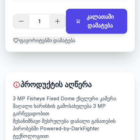
კალათაში
დამატება
ფავორიტებში დამატება
პროდუქტის აღწერა
3 MP Fisheye Fixed Dome ქსელური კამერა
მაღალი ხარისხის გამოსახულება 3 MP
გარჩევადობით
შესანიშნავი შესრულება დაბალი განათების
პირობებში Powered-by-DarkFighter
ტექნოლოგიით