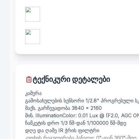
ტექნიკური დეტალები
კამერა
გამოსახულების სენსორი 1/2.8" პროგრესული 
მაქს. გარჩევადობა 3840 × 2160
მინ. IlluminationColor: 0.01 Lux @ (F2.0, AGC O
ჩამკეტის დრო 1/3 წმ-დან 1/100000 წმ-მდე
დღე და ღამე IR ჭრის ფილტრი
კუთხის რეგულირება პანელი: 0°-დან 360°-მდე,