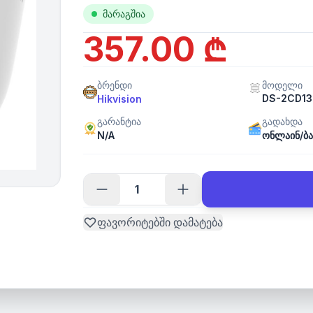
მარაგშია
357.00 ₾
ბრენდი
მოდელი
DS-2CD13
Hikvision
გარანტია
გადახდა
N/A
ონლაინ/ბა
ფავორიტებში დამატება