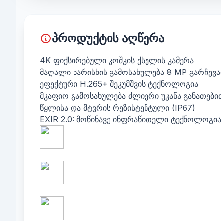
პროდუქტის აღწერა
4K ფიქსირებული კოშკის ქსელის კამერა
მაღალი ხარისხის გამოსახულება 8 MP გარჩევ
ეფექტური H.265+ შეკუმშვის ტექნოლოგია
მკაფიო გამოსახულება ძლიერი უკანა განათებით
წყლისა და მტვრის რეზისტენტული (IP67)
EXIR 2.0: მოწინავე ინფრაწითელი ტექნოლოგი